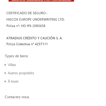
Types de biens
Villas
Autres propriétés
À louer
Contactez-nous