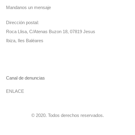
Mandanos un mensaje
Dirección postal:
Roca Llisa, C/Atenas Buzon 18, 07819 Jesus
Ibiza, Iles Baléares
Canal de denuncias
ENLACE
© 2020. Todos derechos reservados.