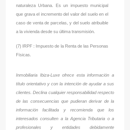
naturaleza Urbana. Es un impuesto municipal
que grava el incremento del valor del suelo en el
caso de venta de parcelas, y del suelo atribuible
a la vivienda desde su última transmisión.
(7) IRPF : Impuesto de la Renta de las Personas
Físicas.
Inmobiliaria Ibiza-Luxe ofrece esta información a
título orientativo y con la intención de ayudar a sus
clientes. Declina cualquier responsabilidad respecto
de las consecuencias que pudieran derivar de la
información facilitada y recomienda que los
interesados consulten a la Agencia Tributaria o a
profesionales y entidades debidamente