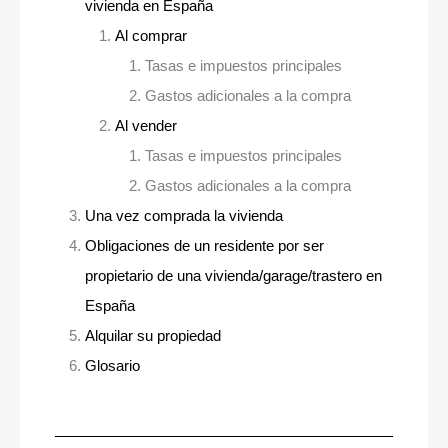
vivienda en España
Al comprar
Tasas e impuestos principales
Gastos adicionales a la compra
Al vender
Tasas e impuestos principales
Gastos adicionales a la compra
Una vez comprada la vivienda
Obligaciones de un residente por ser
propietario de una vivienda/garage/trastero en
España
Alquilar su propiedad
Glosario