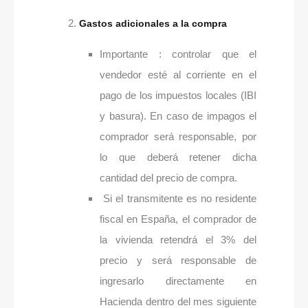
Gastos adicionales a la compra
Importante : controlar que el
vendedor esté al corriente en el
pago de los impuestos locales (IBI
y basura). En caso de impagos el
comprador será responsable, por
lo que deberá retener dicha
cantidad del precio de compra.
Si el transmitente es no residente
fiscal en España, el comprador de
la vivienda retendrá el 3% del
precio y será responsable de
ingresarlo directamente en
Hacienda dentro del mes siguiente