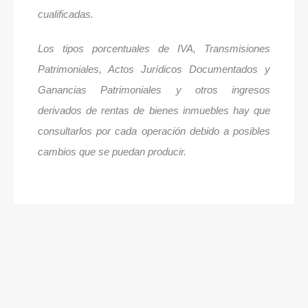
cualificadas.
Los tipos porcentuales de IVA, Transmisiones
Patrimoniales, Actos Jurídicos Documentados y
Ganancias Patrimoniales y otros ingresos
derivados de rentas de bienes inmuebles hay que
consultarlos por cada operación debido a posibles
cambios que se puedan producir.