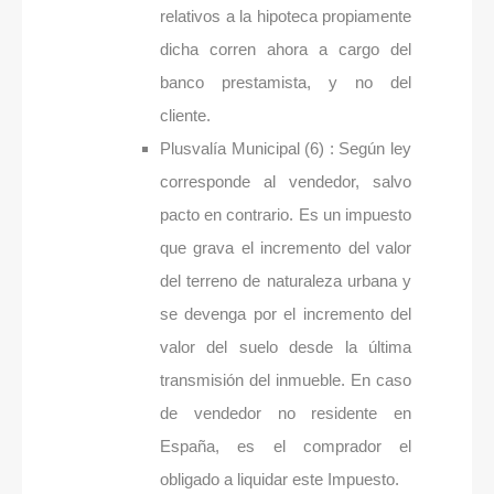
relativos a la hipoteca propiamente
dicha corren ahora a cargo del
banco prestamista, y no del
cliente.
Plusvalía Municipal (6) : Según ley
corresponde al vendedor, salvo
pacto en contrario. Es un impuesto
que grava el incremento del valor
del terreno de naturaleza urbana y
se devenga por el incremento del
valor del suelo desde la última
transmisión del inmueble. En caso
de vendedor no residente en
España, es el comprador el
obligado a liquidar este Impuesto.