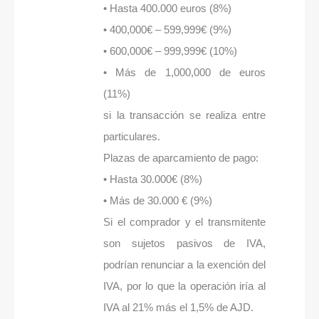
• Hasta 400.000 euros (8%)
• 400,000€ – 599,999€ (9%)
• 600,000€ – 999,999€ (10%)
• Más de 1,000,000 de euros
(11%)
si la transacción se realiza entre
particulares.
Plazas de aparcamiento de pago:
• Hasta 30.000€ (8%)
• Más de 30.000 € (9%)
Si el comprador y el transmitente
son sujetos pasivos de IVA,
podrían renunciar a la exención del
IVA, por lo que la operación iría al
IVA al 21% más el 1,5% de AJD.