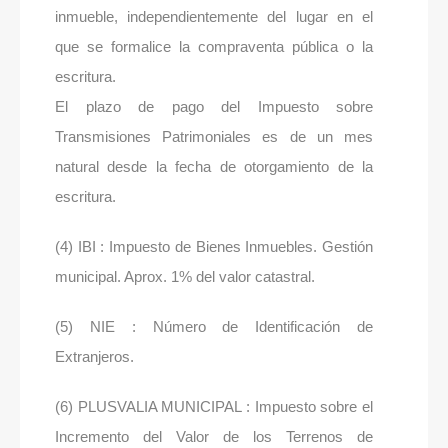
inmueble, independientemente del lugar en el
que se formalice la compraventa pública o la
escritura.
El plazo de pago del Impuesto sobre
Transmisiones Patrimoniales es de un mes
natural desde la fecha de otorgamiento de la
escritura.
(4) IBI : Impuesto de Bienes Inmuebles. Gestión
municipal. Aprox. 1% del valor catastral.
(5) NIE : Número de Identificación de
Extranjeros.
(6) PLUSVALIA MUNICIPAL : Impuesto sobre el
Incremento del Valor de los Terrenos de