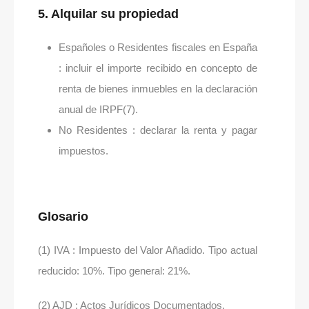
5. Alquilar su propiedad
Españoles o Residentes fiscales en España
: incluir el importe recibido en concepto de
renta de bienes inmuebles en la declaración
anual de IRPF(7).
No Residentes : declarar la renta y pagar
impuestos.
Glosario
(1) IVA : Impuesto del Valor Añadido. Tipo actual
reducido: 10%. Tipo general: 21%.
(2) AJD : Actos Jurídicos Documentados.