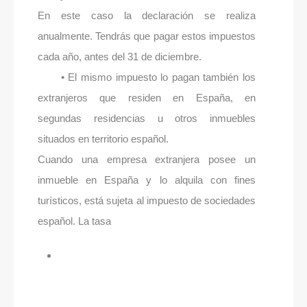
En este caso la declaración se realiza
anualmente. Tendrás que pagar estos impuestos
cada año, antes del 31 de diciembre.
• El mismo impuesto lo pagan también los
extranjeros que residen en España, en
segundas residencias u otros inmuebles
situados en territorio español.
Cuando una empresa extranjera posee un
inmueble en España y lo alquila con fines
turísticos, está sujeta al impuesto de sociedades
español. La tasa