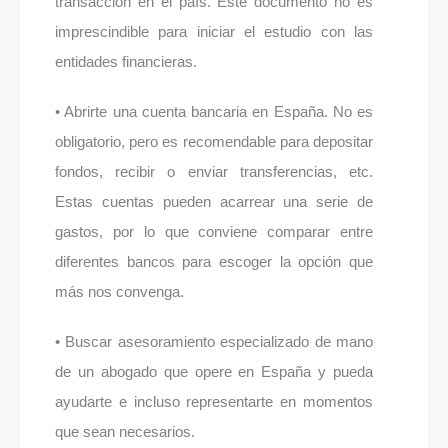
transacción en el país. Este documento no es
imprescindible para iniciar el estudio con las
entidades financieras.
• Abrirte una cuenta bancaria en España. No es
obligatorio, pero es recomendable para depositar
fondos, recibir o enviar transferencias, etc.
Estas cuentas pueden acarrear una serie de
gastos, por lo que conviene comparar entre
diferentes bancos para escoger la opción que
más nos convenga.
• Buscar asesoramiento especializado de mano
de un abogado que opere en España y pueda
ayudarte e incluso representarte en momentos
que sean necesarios.