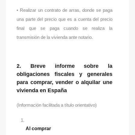
• Realizar un contrato de arras, donde se paga
una parte del precio que es a cuenta del precio
final que se paga cuando se realiza la
transmisión de la vivienda ante notario.
2. Breve informe sobre la
obligaciones fiscales y generales
para comprar, vender o alquilar une
vivienda en España
(Información facilitada a título orientativo)
Al comprar