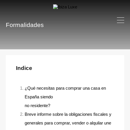
Formalidades
Indice
¿Qué necesitas para comprar una casa en
España siendo
no residente?
Breve informe sobre la obligaciones fiscales y
generales para comprar, vender o alquilar une