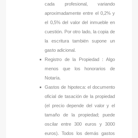
cada profesional, variando
aproximadamente entre el 0,2% y
el 0,5% del valor del inmueble en
cuestión. Por otro lado, la copia de
la escritura también supone un
gasto adicional.
Registro de la Propiedad : Algo
menos que los honorarios de
Notaría.
Gastos de hipoteca: el documento
oficial de tasación de la propiedad
(el precio depende del valor y el
tamaño de la propiedad; puede
oscilar entre 300 euros y 3000
euros). Todos los demás gastos