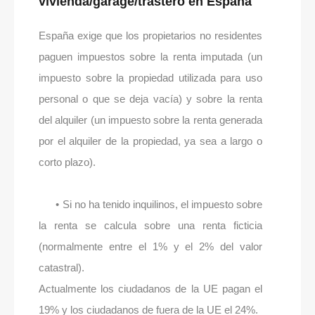
vivienda/garage/trastero en España
España exige que los propietarios no residentes
paguen impuestos sobre la renta imputada (un
impuesto sobre la propiedad utilizada para uso
personal o que se deja vacía) y sobre la renta
del alquiler (un impuesto sobre la renta generada
por el alquiler de la propiedad, ya sea a largo o
corto plazo).
• Si no ha tenido inquilinos, el impuesto sobre
la renta se calcula sobre una renta ficticia
(normalmente entre el 1% y el 2% del valor
catastral).
Actualmente los ciudadanos de la UE pagan el
19% y los ciudadanos de fuera de la UE el 24%.