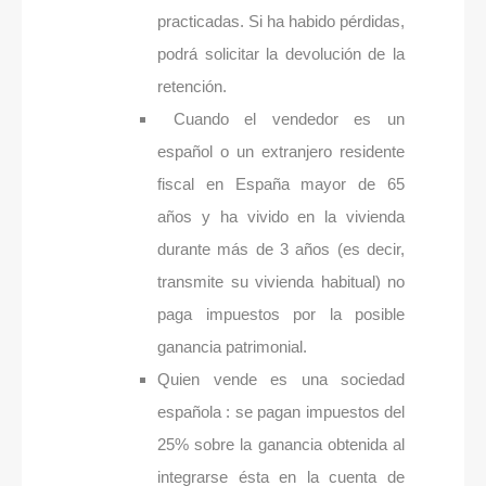
practicadas. Si ha habido pérdidas,
podrá solicitar la devolución de la
retención.
Cuando el vendedor es un
español o un extranjero residente
fiscal en España mayor de 65
años y ha vivido en la vivienda
durante más de 3 años (es decir,
transmite su vivienda habitual) no
paga impuestos por la posible
ganancia patrimonial.
Quien vende es una sociedad
española : se pagan impuestos del
25% sobre la ganancia obtenida al
integrarse ésta en la cuenta de