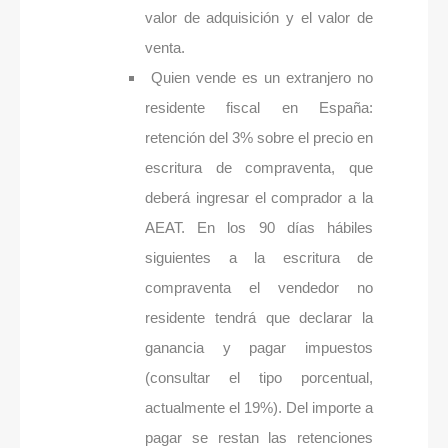
valor de adquisición y el valor de
venta.
Quien vende es un extranjero no
residente fiscal en España:
retención del 3% sobre el precio en
escritura de compraventa, que
deberá ingresar el comprador a la
AEAT. En los 90 días hábiles
siguientes a la escritura de
compraventa el vendedor no
residente tendrá que declarar la
ganancia y pagar impuestos
(consultar el tipo porcentual,
actualmente el 19%). Del importe a
pagar se restan las retenciones