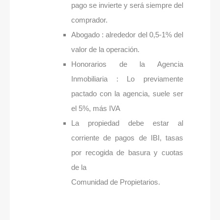
pago se invierte y será siempre del
comprador.
Abogado : alrededor del 0,5-1% del
valor de la operación.
Honorarios de la Agencia
Inmobiliaria : Lo previamente
pactado con la agencia, suele ser
el 5%, más IVA
La propiedad debe estar al
corriente de pagos de IBI, tasas
por recogida de basura y cuotas
de la
Comunidad de Propietarios.