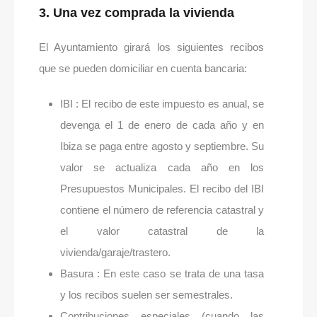
3. Una vez comprada la vivienda
El Ayuntamiento girará los siguientes recibos
que se pueden domiciliar en cuenta bancaria:
IBI : El recibo de este impuesto es anual, se
devenga el 1 de enero de cada año y en
Ibiza se paga entre agosto y septiembre. Su
valor se actualiza cada año en los
Presupuestos Municipales. El recibo del IBI
contiene el número de referencia catastral y
el valor catastral de la
vivienda/garaje/trastero.
Basura : En este caso se trata de una tasa
y los recibos suelen ser semestrales.
Contribuciones especiales (cuando las