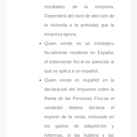
resultados de la empresa.
Dependerá del nivel de afección de
la vivienda a la actividad que la
empresa ejerza.
Quien vende es un extranjero
fiscalmente residente en España:
el tratamiento fiscal es parecido al
que se aplica a un español.
Quien vende es español: en la
declaración del Impuesto sobre la
Renta de las Personas Físicas el
vendedor deberá declarar el
importe de la venta, minorado en
los gastos de adquisición y
reformas, si las hubiera y las