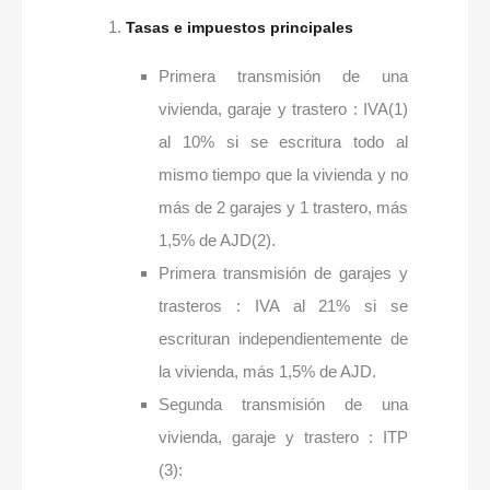
Tasas e impuestos principales
Primera transmisión de una
vivienda, garaje y trastero : IVA(1)
al 10% si se escritura todo al
mismo tiempo que la vivienda y no
más de 2 garajes y 1 trastero, más
1,5% de AJD(2).
Primera transmisión de garajes y
trasteros : IVA al 21% si se
escrituran independientemente de
la vivienda, más 1,5% de AJD.
Segunda transmisión de una
vivienda, garaje y trastero : ITP
(3):