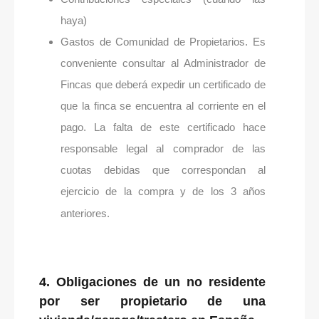
haya)
Gastos de Comunidad de Propietarios. Es
conveniente consultar al Administrador de
Fincas que deberá expedir un certificado de
que la finca se encuentra al corriente en el
pago. La falta de este certificado hace
responsable legal al comprador de las
cuotas debidas que correspondan al
ejercicio de la compra y de los 3 años
anteriores.
4. Obligaciones de un no residente
por ser propietario de una