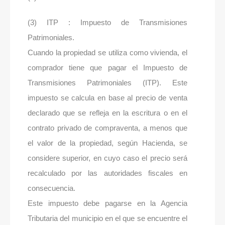
(3) ITP : Impuesto de Transmisiones
Patrimoniales.
Cuando la propiedad se utiliza como vivienda, el
comprador tiene que pagar el Impuesto de
Transmisiones Patrimoniales (ITP). Este
impuesto se calcula en base al precio de venta
declarado que se refleja en la escritura o en el
contrato privado de compraventa, a menos que
el valor de la propiedad, según Hacienda, se
considere superior, en cuyo caso el precio será
recalculado por las autoridades fiscales en
consecuencia.
Este impuesto debe pagarse en la Agencia
Tributaria del municipio en el que se encuentre el