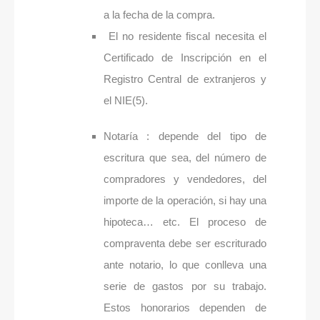
a la fecha de la compra.
El no residente fiscal necesita el
Certificado de Inscripción en el
Registro Central de extranjeros y
el NIE(5).
Notaría : depende del tipo de
escritura que sea, del número de
compradores y vendedores, del
importe de la operación, si hay una
hipoteca… etc. El proceso de
compraventa debe ser escriturado
ante notario, lo que conlleva una
serie de gastos por su trabajo.
Estos honorarios dependen de