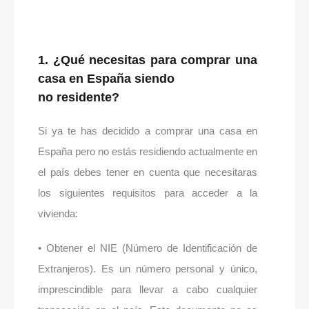
1. ¿Qué necesitas para comprar una
casa en España siendo
no residente?
Si ya te has decidido a comprar una casa en
España pero no estás residiendo actualmente en
el país debes tener en cuenta que necesitaras
los siguientes requisitos para acceder a la
vivienda:
• Obtener el NIE (Número de Identificación de
Extranjeros). Es un número personal y único,
imprescindible para llevar a cabo cualquier