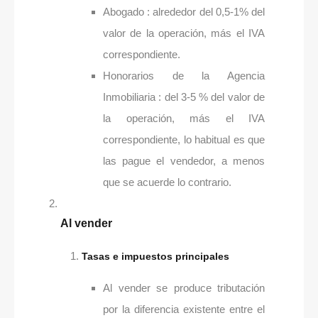
Abogado : alrededor del 0,5-1% del
valor de la operación, más el IVA
correspondiente.
Honorarios de la Agencia
Inmobiliaria : del 3-5 % del valor de
la operación, más el IVA
correspondiente, lo habitual es que
las pague el vendedor, a menos
que se acuerde lo contrario.
Al vender
Tasas e impuestos principales
Al vender se produce tributación
por la diferencia existente entre el