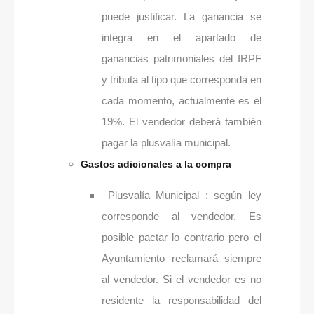
puede justificar. La ganancia se
integra en el apartado de
ganancias patrimoniales del IRPF
y tributa al tipo que corresponda en
cada momento, actualmente es el
19%. El vendedor deberá también
pagar la plusvalía municipal.
Gastos adicionales a la compra
Plusvalía Municipal : según ley
corresponde al vendedor. Es
posible pactar lo contrario pero el
Ayuntamiento reclamará siempre
al vendedor. Si el vendedor es no
residente la responsabilidad del