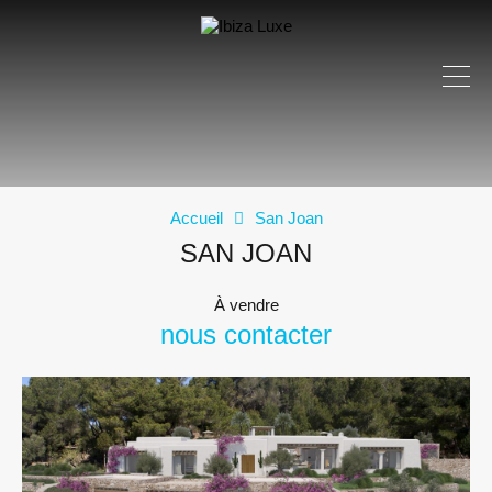
Accueil
San Joan
SAN JOAN
À vendre
nous contacter