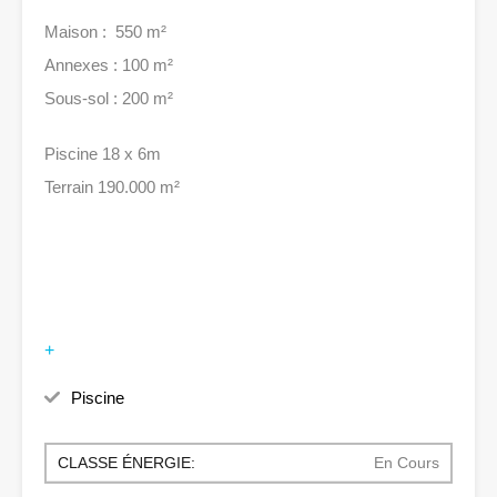
Maison : 550 m²
Annexes : 100 m²
Sous-sol : 200 m²
Piscine 18 x 6m
Terrain 190.000 m²
+
Piscine
CLASSE ÉNERGIE:
En Cours