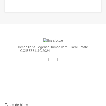
Inmobiliaria - Agence immobilière - Real Estate
- GOIBE581110/2024 -
Types de biens