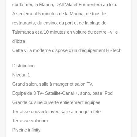
sur la mer, la Marina, DAlt Vila et Formentera au loin.
A seulement 5 minutes de la Marina, de tous les
restaurants, du casino, du port et de la plage de
Talamanca et à 10 minutes en voiture du centre –ville
d’Ibiza
Cette villa moderne dispose d’un d’équipement Hi-Tech.
Distribution
Niveau 1
Grand salon, salle à manger et salon TV,
Equipé de 3 Tv- Satellite-Canal +, sono, base IPod
Grande cuisine ouverte entièrement équipée
Terrasse couverte avec salle à manger d’été
Terrasse solarium
Piscine infinity