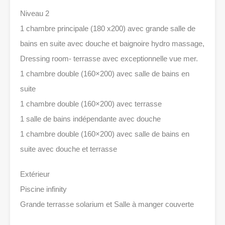
Niveau 2
1 chambre principale (180 x200) avec grande salle de
bains en suite avec douche et baignoire hydro massage,
Dressing room- terrasse avec exceptionnelle vue mer.
1 chambre double (160×200) avec salle de bains en
suite
1 chambre double (160×200) avec terrasse
1 salle de bains indépendante avec douche
1 chambre double (160×200) avec salle de bains en
suite avec douche et terrasse
Extérieur
Piscine infinity
Grande terrasse solarium et Salle à manger couverte